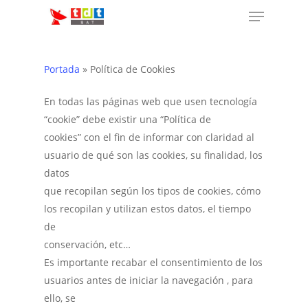
Menu
Skip
to
main
content
Portada
»
Política de Cookies
En todas las páginas web que usen tecnología
“cookie” debe existir una “Política de
cookies” con el fin de informar con claridad al
usuario de qué son las cookies, su finalidad, los
datos
que recopilan según los tipos de cookies, cómo
los recopilan y utilizan estos datos, el tiempo
de
conservación, etc…
Es importante recabar el consentimiento de los
usuarios antes de iniciar la navegación , para
ello, se