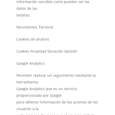
información sensible como pueden ser los
datos de las
tarjetas.
Persistentes Terceros
Cookies de analisis
Cookies Finalidad Duración Gestión
Google Analytics
Permiten realizar un seguimiento mediante la
herramienta
Google Analytics que es un servicio
proporcionado por Google
para obtener información de los accesos de los
usuarios a la