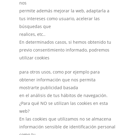
nos
permite además mejorar la web, adaptarla a
tus intereses como usuario, acelerar las
búsquedas que
realices, etc..
En determinados casos, si hemos obtenido tu
previo consentimiento informado, podremos
utilizar cookies
para otros usos, como por ejemplo para
obtener información que nos permita
mostrarte publicidad basada
en el análisis de tus hábitos de navegación.
¿Para qué NO se utilizan las cookies en esta
web?
En las cookies que utilizamos no se almacena
información sensible de identificación personal
como tu