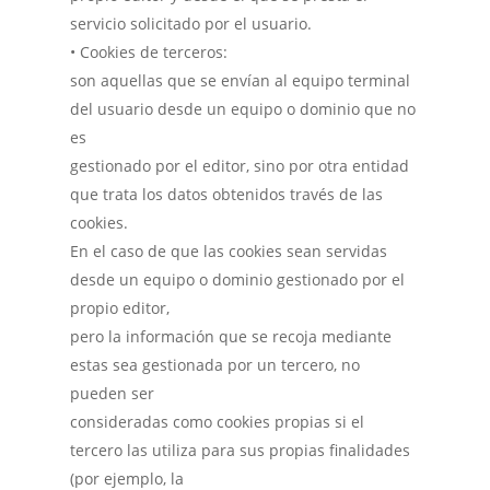
servicio solicitado por el usuario.
• Cookies de terceros:
son aquellas que se envían al equipo terminal
del usuario desde un equipo o dominio que no
es
gestionado por el editor, sino por otra entidad
que trata los datos obtenidos través de las
cookies.
En el caso de que las cookies sean servidas
desde un equipo o dominio gestionado por el
propio editor,
pero la información que se recoja mediante
estas sea gestionada por un tercero, no
pueden ser
consideradas como cookies propias si el
tercero las utiliza para sus propias finalidades
(por ejemplo, la