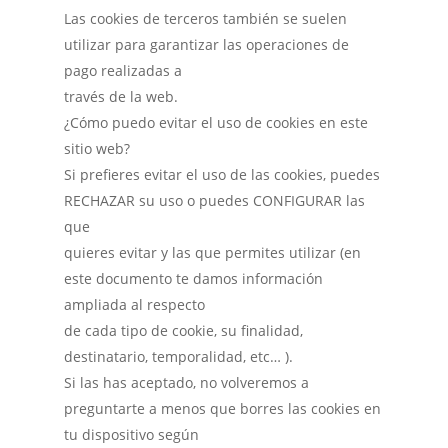
Las cookies de terceros también se suelen
utilizar para garantizar las operaciones de
pago realizadas a
través de la web.
¿Cómo puedo evitar el uso de cookies en este
sitio web?
Si prefieres evitar el uso de las cookies, puedes
RECHAZAR su uso o puedes CONFIGURAR las
que
quieres evitar y las que permites utilizar (en
este documento te damos información
ampliada al respecto
de cada tipo de cookie, su finalidad,
destinatario, temporalidad, etc… ).
Si las has aceptado, no volveremos a
preguntarte a menos que borres las cookies en
tu dispositivo según