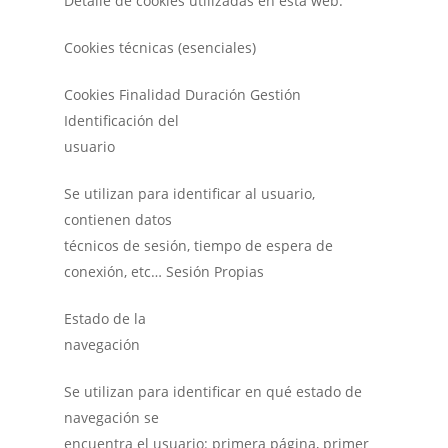
Detalle de cookies utilizadas en esta web:
Cookies técnicas (esenciales)
Cookies Finalidad Duración Gestión
Identificación del
usuario
Se utilizan para identificar al usuario,
contienen datos
técnicos de sesión, tiempo de espera de
conexión, etc… Sesión Propias
Estado de la
navegación
Se utilizan para identificar en qué estado de
navegación se
encuentra el usuario: primera página, primer