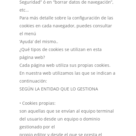
Seguridad” ó en “borrar datos de navegación”,
etc…
Para más detalle sobre la configuración de las
cookies en cada navegador, puedes consultar
el menú
‘Ayuda’ del mismo..
¿Qué tipos de cookies se utilizan en esta
página web?
Cada página web utiliza sus propias cookies.
En nuestra web utilizamos las que se indican a
continuación:
SEGÚN LA ENTIDAD QUE LO GESTIONA
• Cookies propias:
son aquellas que se envían al equipo terminal
del usuario desde un equipo o dominio
gestionado por el
propio editor y desde el que se presta el