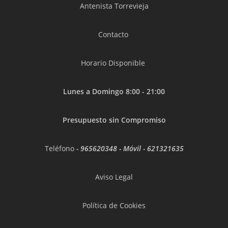
Antenista Torrevieja
Contacto
Horario Disponible
Lunes a Domingo 8:00 - 21:00
Presupuesto sin Compromiso
Teléfono
-
965620348
- Móvil -
621321635
Aviso Legal
Política de Cookies