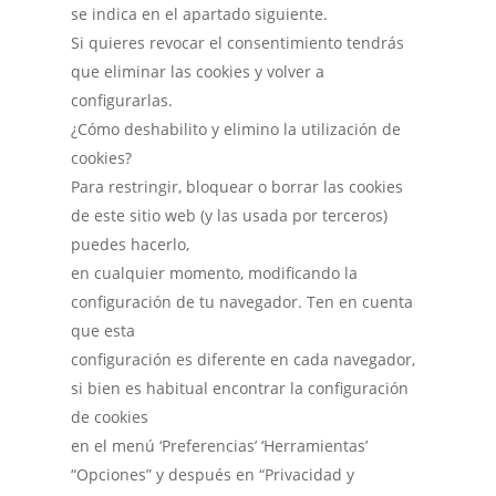
se indica en el apartado siguiente.
Si quieres revocar el consentimiento tendrás
que eliminar las cookies y volver a
configurarlas.
¿Cómo deshabilito y elimino la utilización de
cookies?
Para restringir, bloquear o borrar las cookies
de este sitio web (y las usada por terceros)
puedes hacerlo,
en cualquier momento, modificando la
configuración de tu navegador. Ten en cuenta
que esta
configuración es diferente en cada navegador,
si bien es habitual encontrar la configuración
de cookies
en el menú ‘Preferencias’ ‘Herramientas’
“Opciones” y después en “Privacidad y