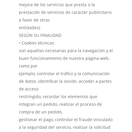
mejora de los servicios que presta o la
prestación de servicios de carácter publicitario
a favor de otras
entidades).
SEGÚN SU FINALIDAD
• Cookies técnicas:
son aquellas necesarias para la navegación y el
buen funcionamiento de nuestra página web,
como por
ejemplo, controlar el tráfico y la comunicación
de datos, identificar la sesión, acceder a partes
de acceso
restringido, recordar los elementos que
integran un pedido, realizar el proceso de
compra de un pedido,
gestionar el pago, controlar el fraude vinculado
a la seguridad del servicio, realizar la solicitud