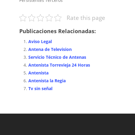
Persistentes Terceros
Rate this page
Publicaciones Relacionadas:
Aviso Legal
Antena de Television
Servicio Técnico de Antenas
Antenista Torrevieja 24 Horas
Antenista
Antenista la Regia
Tv sin señal