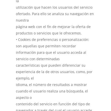
la
utilización que hacen los usuarios del servicio
ofertado. Para ello se analiza su navegación en
nuestra
página web con el fin de mejorar la oferta de
productos o servicios que le ofrecemos.
• Cookies de preferencias o personalización:
son aquellas que permiten recordar
información para que el usuario acceda al
servicio con determinadas
características que pueden diferenciar su
experiencia de la de otros usuarios, como, por
ejemplo, el
idioma, el número de resultados a mostrar
cuando el usuario realiza una búsqueda, el
aspecto o
contenido del servicio en función del tipo de
navegador a través del cual el usuario accede