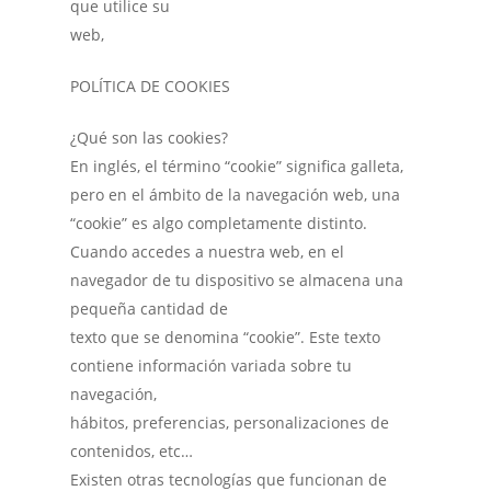
que utilice su
web,
POLÍTICA DE COOKIES
¿Qué son las cookies?
En inglés, el término “cookie” significa galleta,
pero en el ámbito de la navegación web, una
“cookie” es algo completamente distinto.
Cuando accedes a nuestra web, en el
navegador de tu dispositivo se almacena una
pequeña cantidad de
texto que se denomina “cookie”. Este texto
contiene información variada sobre tu
navegación,
hábitos, preferencias, personalizaciones de
contenidos, etc…
Existen otras tecnologías que funcionan de