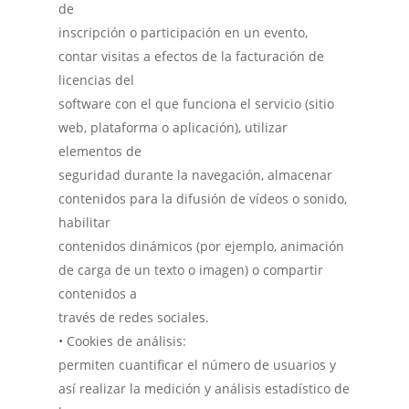
de
inscripción o participación en un evento,
contar visitas a efectos de la facturación de
licencias del
software con el que funciona el servicio (sitio
web, plataforma o aplicación), utilizar
elementos de
seguridad durante la navegación, almacenar
contenidos para la difusión de vídeos o sonido,
habilitar
contenidos dinámicos (por ejemplo, animación
de carga de un texto o imagen) o compartir
contenidos a
través de redes sociales.
• Cookies de análisis:
permiten cuantificar el número de usuarios y
así realizar la medición y análisis estadístico de