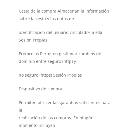
Cesta de la compra Almacenan la información
sobre la cesta y los datos de
identificación del usuario vinculados a ella.
Sesión Propias
Protocolos Permiten gestionar cambios de
dominio entre seguro (http) y
no seguro (https) Sesión Propias
Dispositivo de compra
Permiten ofrecer las garantías suficientes para
la
realización de las compras. En ningún
momento incluyen