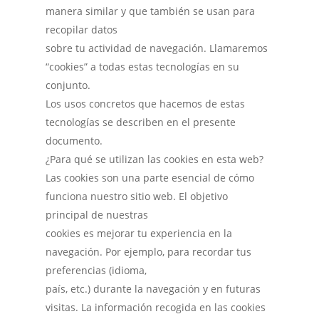
manera similar y que también se usan para
recopilar datos
sobre tu actividad de navegación. Llamaremos
“cookies” a todas estas tecnologías en su
conjunto.
Los usos concretos que hacemos de estas
tecnologías se describen en el presente
documento.
¿Para qué se utilizan las cookies en esta web?
Las cookies son una parte esencial de cómo
funciona nuestro sitio web. El objetivo
principal de nuestras
cookies es mejorar tu experiencia en la
navegación. Por ejemplo, para recordar tus
preferencias (idioma,
país, etc.) durante la navegación y en futuras
visitas. La información recogida en las cookies