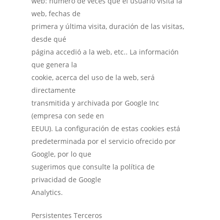
web: número de veces que el usuario visita la
web, fechas de
primera y última visita, duración de las visitas,
desde qué
página accedió a la web, etc.. La información
que genera la
cookie, acerca del uso de la web, será
directamente
transmitida y archivada por Google Inc
(empresa con sede en
EEUU). La configuración de estas cookies está
predeterminada por el servicio ofrecido por
Google, por lo que
sugerimos que consulte la política de
privacidad de Google
Analytics.
Persistentes Terceros