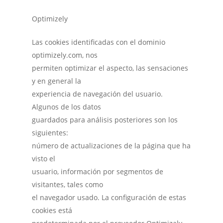
Optimizely
Las cookies identificadas con el dominio
optimizely.com, nos
permiten optimizar el aspecto, las sensaciones
y en general la
experiencia de navegación del usuario.
Algunos de los datos
guardados para análisis posteriores son los
siguientes:
número de actualizaciones de la página que ha
visto el
usuario, información por segmentos de
visitantes, tales como
el navegador usado. La configuración de estas
cookies está