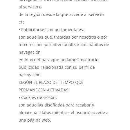
al servicio o
de la región desde la que accede al servicio,
etc.
• Publicitarias comportamentales:
son aquellas que, tratadas por nosotros o por
terceros, nos permiten analizar sus hábitos de
navegación
en Internet para que podamos mostrarle
publicidad relacionada con su perfil de
navegación.
SEGÚN EL PLAZO DE TIEMPO QUE
PERMANECEN ACTIVADAS
• Cookies de sesión:
son aquellas diseñadas para recabar y
almacenar datos mientras el usuario accede a
una página web.