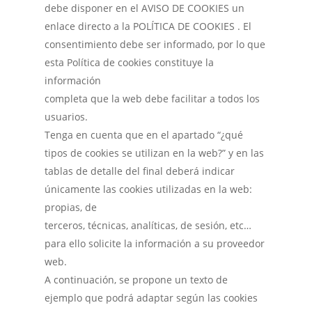
debe disponer en el AVISO DE COOKIES un
enlace directo a la POLÍTICA DE COOKIES . El
consentimiento debe ser informado, por lo que
esta Política de cookies constituye la
información
completa que la web debe facilitar a todos los
usuarios.
Tenga en cuenta que en el apartado “¿qué
tipos de cookies se utilizan en la web?” y en las
tablas de detalle del final deberá indicar
únicamente las cookies utilizadas en la web:
propias, de
terceros, técnicas, analíticas, de sesión, etc…
para ello solicite la información a su proveedor
web.
A continuación, se propone un texto de
ejemplo que podrá adaptar según las cookies