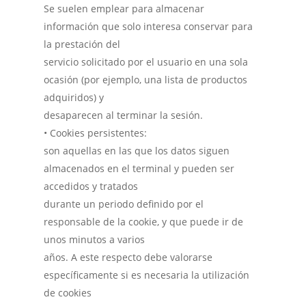
Se suelen emplear para almacenar
información que solo interesa conservar para
la prestación del
servicio solicitado por el usuario en una sola
ocasión (por ejemplo, una lista de productos
adquiridos) y
desaparecen al terminar la sesión.
• Cookies persistentes:
son aquellas en las que los datos siguen
almacenados en el terminal y pueden ser
accedidos y tratados
durante un periodo definido por el
responsable de la cookie, y que puede ir de
unos minutos a varios
años. A este respecto debe valorarse
específicamente si es necesaria la utilización
de cookies