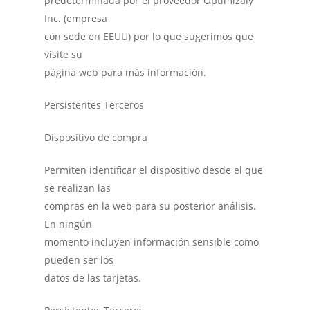
predeterminada por el proveedor Optimizaly
Inc. (empresa
con sede en EEUU) por lo que sugerimos que
visite su
página web para más información.
Persistentes Terceros
Dispositivo de compra
Permiten identificar el dispositivo desde el que
se realizan las
compras en la web para su posterior análisis.
En ningún
momento incluyen información sensible como
pueden ser los
datos de las tarjetas.