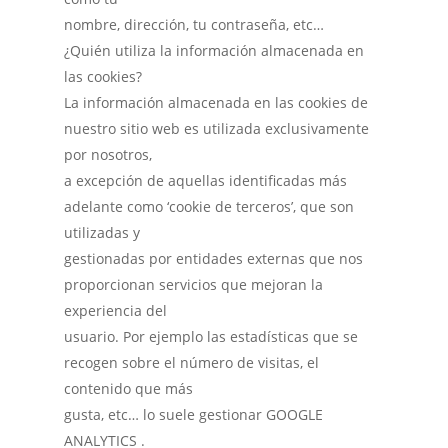
nombre, dirección, tu contraseña, etc…
¿Quién utiliza la información almacenada en
las cookies?
La información almacenada en las cookies de
nuestro sitio web es utilizada exclusivamente
por nosotros,
a excepción de aquellas identificadas más
adelante como ‘cookie de terceros’, que son
utilizadas y
gestionadas por entidades externas que nos
proporcionan servicios que mejoran la
experiencia del
usuario. Por ejemplo las estadísticas que se
recogen sobre el número de visitas, el
contenido que más
gusta, etc… lo suele gestionar GOOGLE
ANALYTICS .