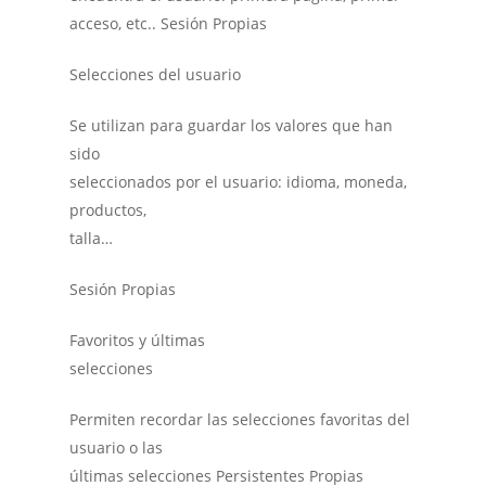
acceso, etc.. Sesión Propias
Selecciones del usuario
Se utilizan para guardar los valores que han
sido
seleccionados por el usuario: idioma, moneda,
productos,
talla…
Sesión Propias
Favoritos y últimas
selecciones
Permiten recordar las selecciones favoritas del
usuario o las
últimas selecciones Persistentes Propias