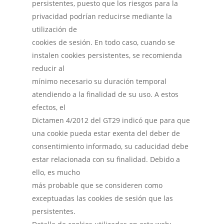
persistentes, puesto que los riesgos para la
privacidad podrían reducirse mediante la
utilización de
cookies de sesión. En todo caso, cuando se
instalen cookies persistentes, se recomienda
reducir al
mínimo necesario su duración temporal
atendiendo a la finalidad de su uso. A estos
efectos, el
Dictamen 4/2012 del GT29 indicó que para que
una cookie pueda estar exenta del deber de
consentimiento informado, su caducidad debe
estar relacionada con su finalidad. Debido a
ello, es mucho
más probable que se consideren como
exceptuadas las cookies de sesión que las
persistentes.