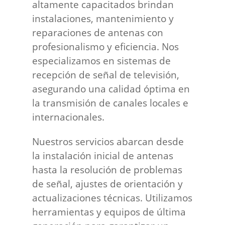
altamente capacitados brindan
instalaciones, mantenimiento y
reparaciones de antenas con
profesionalismo y eficiencia. Nos
especializamos en sistemas de
recepción de señal de televisión,
asegurando una calidad óptima en
la transmisión de canales locales e
internacionales.
Nuestros servicios abarcan desde
la instalación inicial de antenas
hasta la resolución de problemas
de señal, ajustes de orientación y
actualizaciones técnicas. Utilizamos
herramientas y equipos de última