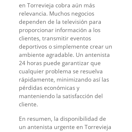
en Torrevieja cobra aún más
relevancia. Muchos negocios
dependen de la televisión para
proporcionar información a los
clientes, transmitir eventos
deportivos o simplemente crear un
ambiente agradable. Un antenista
24 horas puede garantizar que
cualquier problema se resuelva
rápidamente, minimizando así las
pérdidas económicas y
manteniendo la satisfacción del
cliente.
En resumen, la disponibilidad de
un antenista urgente en Torrevieja