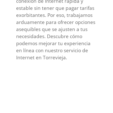
conexión de Internet rápida y
estable sin tener que pagar tarifas
exorbitantes. Por eso, trabajamos
arduamente para ofrecer opciones
asequibles que se ajusten a tus
necesidades. Descubre cómo
podemos mejorar tu experiencia
en línea con nuestro servicio de
Internet en Torrevieja.