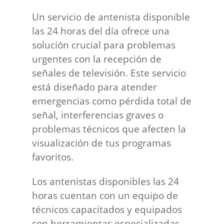
Un servicio de antenista disponible
las 24 horas del día ofrece una
solución crucial para problemas
urgentes con la recepción de
señales de televisión. Este servicio
está diseñado para atender
emergencias como pérdida total de
señal, interferencias graves o
problemas técnicos que afecten la
visualización de tus programas
favoritos.
Los antenistas disponibles las 24
horas cuentan con un equipo de
técnicos capacitados y equipados
con herramientas especializadas