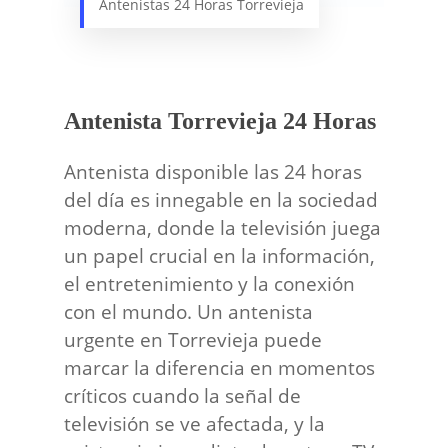
Antenistas 24 Horas Torrevieja
Antenista Torrevieja 24 Horas
Antenista disponible las 24 horas
del día es innegable en la sociedad
moderna, donde la televisión juega
un papel crucial en la información,
el entretenimiento y la conexión
con el mundo. Un antenista
urgente en Torrevieja puede
marcar la diferencia en momentos
críticos cuando la señal de
televisión se ve afectada, y la