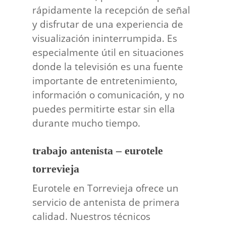
rápidamente la recepción de señal
y disfrutar de una experiencia de
visualización ininterrumpida. Es
especialmente útil en situaciones
donde la televisión es una fuente
importante de entretenimiento,
información o comunicación, y no
puedes permitirte estar sin ella
durante mucho tiempo.
trabajo antenista – eurotele
torrevieja
Eurotele en Torrevieja ofrece un
servicio de antenista de primera
calidad. Nuestros técnicos