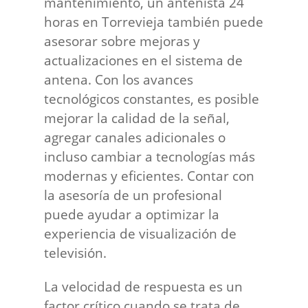
mantenimiento, un antenista 24
horas en Torrevieja también puede
asesorar sobre mejoras y
actualizaciones en el sistema de
antena. Con los avances
tecnológicos constantes, es posible
mejorar la calidad de la señal,
agregar canales adicionales o
incluso cambiar a tecnologías más
modernas y eficientes. Contar con
la asesoría de un profesional
puede ayudar a optimizar la
experiencia de visualización de
televisión.
La velocidad de respuesta es un
factor crítico cuando se trata de