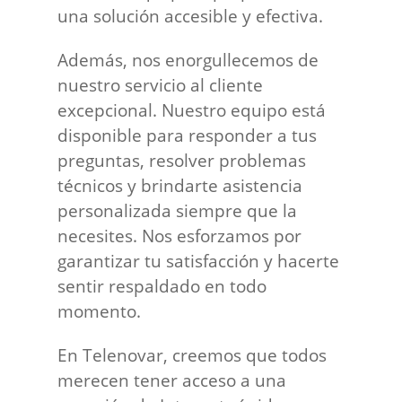
una solución accesible y efectiva.
Además, nos enorgullecemos de
nuestro servicio al cliente
excepcional. Nuestro equipo está
disponible para responder a tus
preguntas, resolver problemas
técnicos y brindarte asistencia
personalizada siempre que la
necesites. Nos esforzamos por
garantizar tu satisfacción y hacerte
sentir respaldado en todo
momento.
En Telenovar, creemos que todos
merecen tener acceso a una