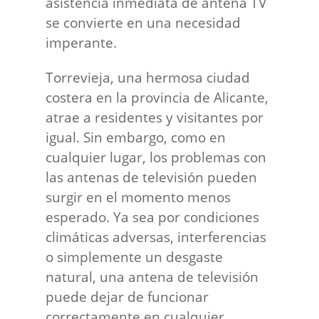
asistencia inmediata de antena TV
se convierte en una necesidad
imperante.
Torrevieja, una hermosa ciudad
costera en la provincia de Alicante,
atrae a residentes y visitantes por
igual. Sin embargo, como en
cualquier lugar, los problemas con
las antenas de televisión pueden
surgir en el momento menos
esperado. Ya sea por condiciones
climáticas adversas, interferencias
o simplemente un desgaste
natural, una antena de televisión
puede dejar de funcionar
correctamente en cualquier