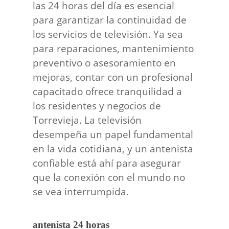
las 24 horas del día es esencial
para garantizar la continuidad de
los servicios de televisión. Ya sea
para reparaciones, mantenimiento
preventivo o asesoramiento en
mejoras, contar con un profesional
capacitado ofrece tranquilidad a
los residentes y negocios de
Torrevieja. La televisión
desempeña un papel fundamental
en la vida cotidiana, y un antenista
confiable está ahí para asegurar
que la conexión con el mundo no
se vea interrumpida.
antenista 24 horas