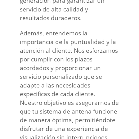
generación para garantizar un
servicio de alta calidad y
resultados duraderos.
Además, entendemos la
importancia de la puntualidad y la
atención al cliente. Nos esforzamos
por cumplir con los plazos
acordados y proporcionar un
servicio personalizado que se
adapte a las necesidades
específicas de cada cliente.
Nuestro objetivo es asegurarnos de
que tu sistema de antena funcione
de manera óptima, permitiéndote
disfrutar de una experiencia de
visualización sin interrupciones.