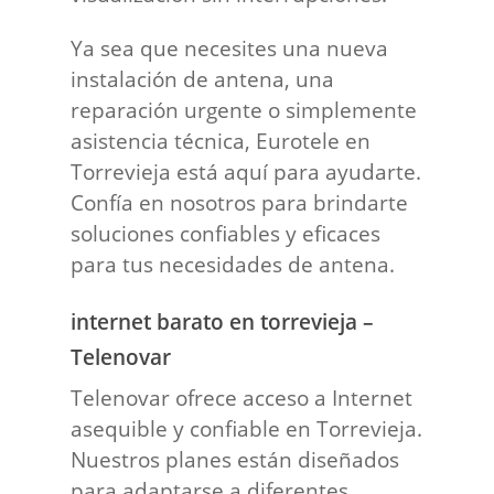
Ya sea que necesites una nueva
instalación de antena, una
reparación urgente o simplemente
asistencia técnica, Eurotele en
Torrevieja está aquí para ayudarte.
Confía en nosotros para brindarte
soluciones confiables y eficaces
para tus necesidades de antena.
internet barato en torrevieja –
Telenovar
Telenovar ofrece acceso a Internet
asequible y confiable en Torrevieja.
Nuestros planes están diseñados
para adaptarse a diferentes