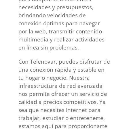
necesidades y presupuestos,
brindando velocidades de
conexión óptimas para navegar
por la web, transmitir contenido
multimedia y realizar actividades
en línea sin problemas.
Con Telenovar, puedes disfrutar de
una conexión rápida y estable en
tu hogar o negocio. Nuestra
infraestructura de red avanzada
nos permite ofrecer un servicio de
calidad a precios competitivos. Ya
sea que necesites Internet para
trabajar, estudiar o entretenerte,
estamos aquí para proporcionarte