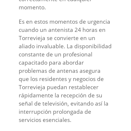
momento.
Es en estos momentos de urgencia
cuando un antenista 24 horas en
Torrevieja se convierte en un
aliado invaluable. La disponibilidad
constante de un profesional
capacitado para abordar
problemas de antenas asegura
que los residentes y negocios de
Torrevieja puedan restablecer
rápidamente la recepción de su
señal de televisión, evitando así la
interrupción prolongada de
servicios esenciales.