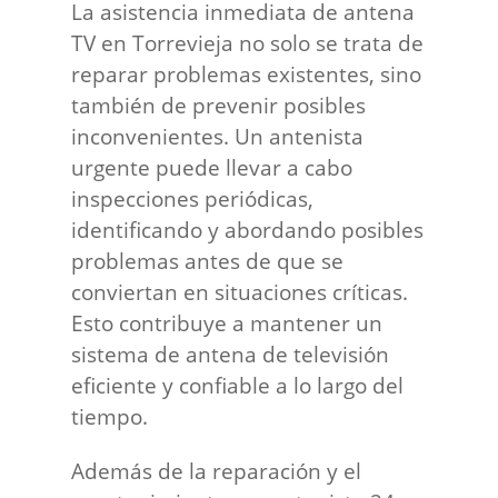
La asistencia inmediata de antena
TV en Torrevieja no solo se trata de
reparar problemas existentes, sino
también de prevenir posibles
inconvenientes. Un antenista
urgente puede llevar a cabo
inspecciones periódicas,
identificando y abordando posibles
problemas antes de que se
conviertan en situaciones críticas.
Esto contribuye a mantener un
sistema de antena de televisión
eficiente y confiable a lo largo del
tiempo.
Además de la reparación y el