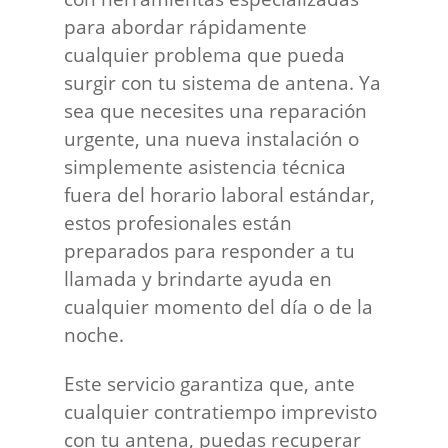
para abordar rápidamente
cualquier problema que pueda
surgir con tu sistema de antena. Ya
sea que necesites una reparación
urgente, una nueva instalación o
simplemente asistencia técnica
fuera del horario laboral estándar,
estos profesionales están
preparados para responder a tu
llamada y brindarte ayuda en
cualquier momento del día o de la
noche.
Este servicio garantiza que, ante
cualquier contratiempo imprevisto
con tu antena, puedas recuperar