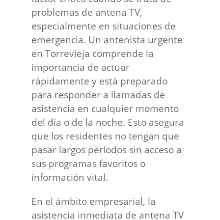
problemas de antena TV,
especialmente en situaciones de
emergencia. Un antenista urgente
en Torrevieja comprende la
importancia de actuar
rápidamente y está preparado
para responder a llamadas de
asistencia en cualquier momento
del día o de la noche. Esto asegura
que los residentes no tengan que
pasar largos períodos sin acceso a
sus programas favoritos o
información vital.
En el ámbito empresarial, la
asistencia inmediata de antena TV